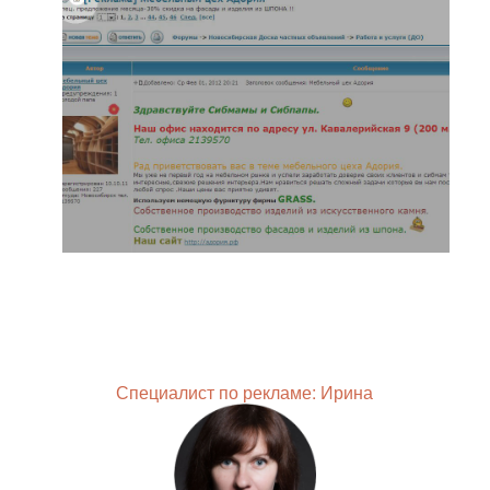
Специалист по рекламе: Ирина