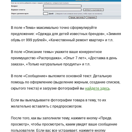
В поле «Тема» максимально точно сформулируйте
предложение: «Одежда для детей известных брендов», «Зимняя
обувь от 999 рублей», «Качественный ремонт квартир» и т.п.
В поле «Описание темы» укажите ваше конкурентное
преимущество «Распродажа», «Опыт 7 лет», «Доставка в день
заказа», «Только натуральные продукты» и т.п.
В поле «Сообщение» выложите основной текст. Детальную
помощь по оформлению (выделение жирным, создание списков,
скрытого текста) и загрузке фотографий вы
найдете здесь
.
Если вы выкладываете фотографии товара в тему, то их
желательно вставлять с предпросмотром.
После того, как вы заполнили тему, нажмите кнопку «Предв.
просмотр», чтобы просмотреть, каким увидят ваше сообщение
пользователи. Если вас все устраивает, нажмите кнопку