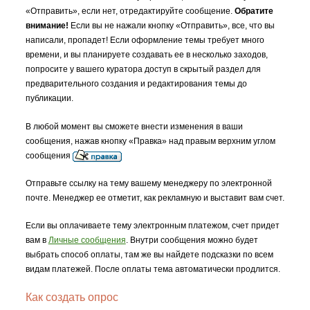
«Отправить», если нет, отредактируйте сообщение.
Обратите
внимание!
Если вы не нажали кнопку «Отправить», все, что вы
написали, пропадет! Если оформление темы требует много
времени, и вы планируете создавать ее в несколько заходов,
попросите у вашего куратора доступ в скрытый раздел для
предварительного создания и редактирования темы до
публикации.
В любой момент вы сможете внести изменения в ваши
сообщения, нажав кнопку «Правка» над правым верхним углом
сообщения
Отправьте ссылку на тему вашему менеджеру по электронной
почте. Менеджер ее отметит, как рекламную и выставит вам счет.
Если вы оплачиваете тему электронным платежом, счет придет
вам в
Личные сообщения
. Внутри сообщения можно будет
выбрать способ оплаты, там же вы найдете подсказки по всем
видам платежей. После оплаты тема автоматически продлится.
Как создать опрос