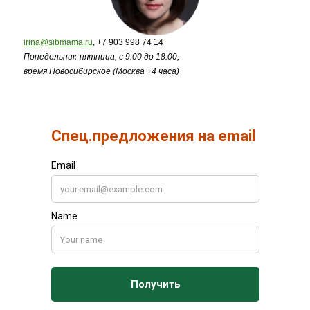
irina@sibmama.ru
, +7 903 998 74 14
Понедельник-пятница, с 9.00 до 18.00,
время Новосибирское (Москва +4 часа)