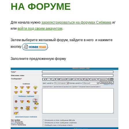
НА ФОРУМЕ
Для начала нужно
зарегистрироваться на форумах Сибмама
и/
или
войти под своим аккаунтом
.
Затем выберите желаемый форум, зайдите в него и нажмите
кнопку
.
Заполните предложенную форму