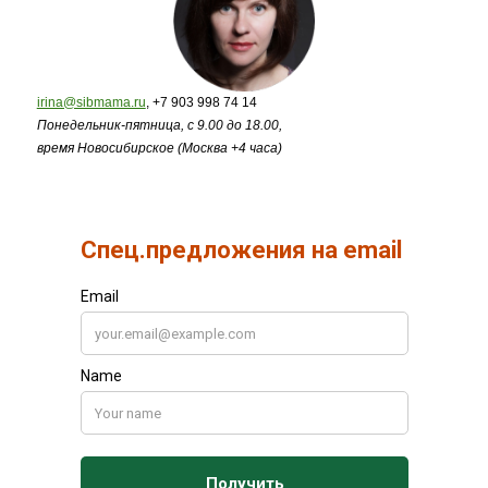
irina@sibmama.ru
, +7 903 998 74 14
Понедельник-пятница, с 9.00 до 18.00,
время Новосибирское (Москва +4 часа)