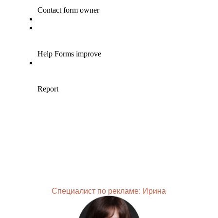
Специалист по рекламе: Ирина