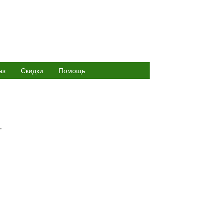
аз
Скидки
Помощь